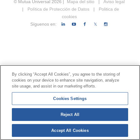
© Mutua Universal 2026 |
Mapa del sitio
|
Aviso legal
|
Política de Protección de Datos
|
Politica de
cookies
Síguenos en:
𝕏
By clicking “Accept All Cookies”, you agree to the storing of
cookies on your device to enhance site navigation, analyze
site usage, and assist in our marketing efforts.
Cookies Settings
Reject All
Accept All Cookies