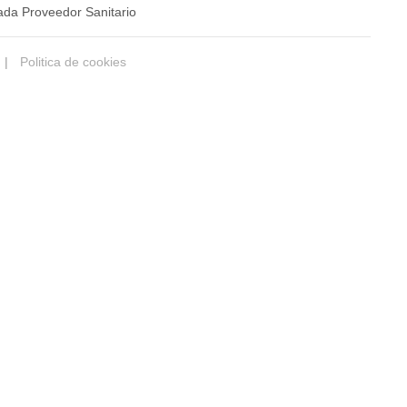
ada Proveedor Sanitario
|
Politica de cookies