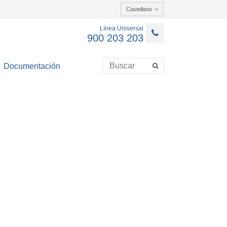
Castellano
Línea Universal
900 203 203
Documentación