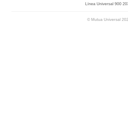
Línea Universal 900 20
© Mutua Universal 20