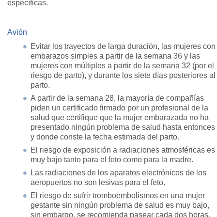
específicas.
Avión
Evitar los trayectos de larga duración, las mujeres con
embarazos simples a partir de la semana 36 y las
mujeres con múltiplos a partir de la semana 32 (por el
riesgo de parto), y durante los siete días posteriores al
parto.
A partir de la semana 28, la mayoría de compañías
piden un certificado firmado por un profesional de la
salud que certifique que la mujer embarazada no ha
presentado ningún problema de salud hasta entonces
y donde conste la fecha estimada del parto.
El riesgo de exposición a radiaciones atmosféricas es
muy bajo tanto para el feto como para la madre.
Las radiaciones de los aparatos electrónicos de los
aeropuertos no son lesivas para el feto.
El riesgo de sufrir tromboembolismos en una mujer
gestante sin ningún problema de salud es muy bajo,
sin embargo, se recomienda pasear cada dos horas,