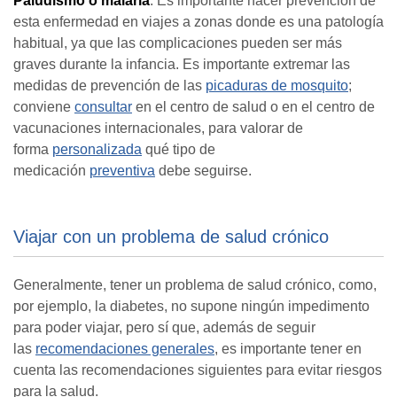
Paludismo o malaria
. Es importante hacer prevención de
esta enfermedad en viajes a zonas donde es una patología
habitual, ya que las complicaciones pueden ser más
graves durante la infancia. Es importante extremar las
medidas de prevención de las
picaduras de mosquito
;
conviene
consultar
en el centro de salud o en el centro de
vacunaciones internacionales, para valorar de
forma
personalizada
qué tipo de
medicación
preventiva
debe seguirse.
Viajar con un problema de salud crónico
Generalmente, tener un problema de salud crónico, como,
por ejemplo, la diabetes, no supone ningún impedimento
para poder viajar, pero sí que, además de seguir
las
recomendaciones generales
, es importante tener en
cuenta las recomendaciones siguientes para evitar riesgos
para la salud.