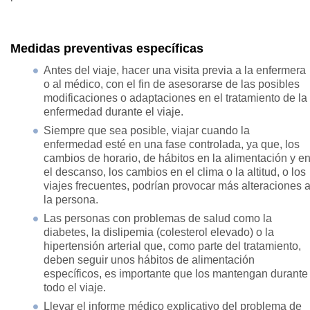
Medidas preventivas específicas
Antes del viaje, hacer una visita previa a la enfermera
o al médico, con el fin de asesorarse de las posibles
modificaciones o adaptaciones en el tratamiento de la
enfermedad durante el viaje.
Siempre que sea posible, viajar cuando la
enfermedad esté en una fase controlada, ya que, los
cambios de horario, de hábitos en la alimentación y e
el descanso, los cambios en el clima o la altitud, o los
viajes frecuentes, podrían provocar más alteraciones 
la persona.
Las personas con problemas de salud como la
diabetes, la dislipemia (colesterol elevado) o la
hipertensión arterial que, como parte del tratamiento,
deben seguir unos hábitos de alimentación
específicos, es importante que los mantengan durante
todo el viaje.
Llevar el informe médico explicativo del problema de