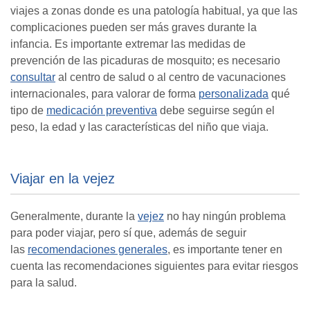
viajes a zonas donde es una patología habitual, ya que las
complicaciones pueden ser más graves durante la
infancia. Es importante extremar las medidas de
prevención de las picaduras de mosquito; es necesario
consultar
al centro de salud o al centro de vacunaciones
internacionales, para valorar de forma
personalizada
qué
tipo de
medicación preventiva
debe seguirse según el
peso, la edad y las características del niño que viaja.
Viajar en la vejez
Generalmente, durante la
vejez
no hay ningún problema
para poder viajar, pero sí que, además de seguir
las
recomendaciones generales
, es importante tener en
cuenta las recomendaciones siguientes para evitar riesgos
para la salud.