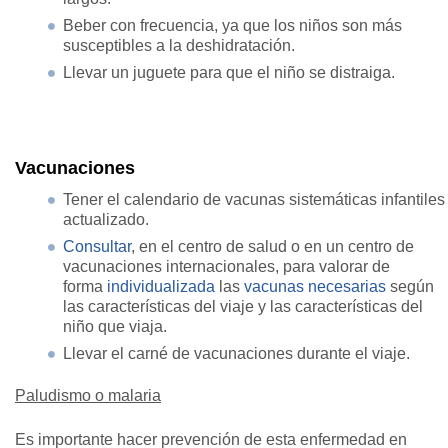
Beber con frecuencia, ya que los niños son más
susceptibles a la deshidratación.
Llevar un juguete para que el niño se distraiga.
Vacunaciones
Tener el calendario de vacunas sistemáticas infantiles
actualizado.
Consultar
, en el centro de salud o en un centro de
vacunaciones internacionales, para valorar de
forma
individualizada
las
vacunas necesarias
según
las características del viaje y las características del
niño que viaja.
Llevar el carné de vacunaciones durante el viaje.
Paludismo o malaria
Es importante hacer prevención de esta enfermedad en