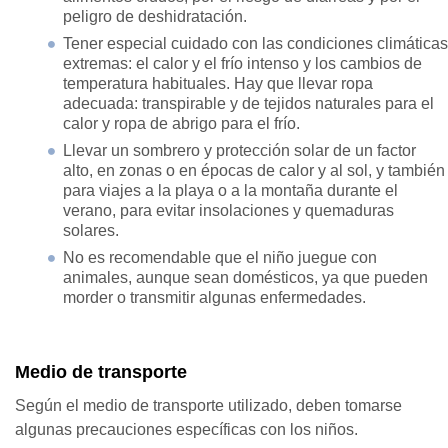
peligro de deshidratación.
Tener especial cuidado con las condiciones climáticas
extremas: el calor y el frío intenso y los cambios de
temperatura habituales. Hay que llevar ropa
adecuada: transpirable y de tejidos naturales para el
calor y ropa de abrigo para el frío.
Llevar un sombrero y protección solar de un factor
alto, en zonas o en épocas de calor y al sol, y también
para viajes a la playa o a la montaña durante el
verano, para evitar insolaciones y quemaduras
solares.
No es recomendable que el niño juegue con
animales, aunque sean domésticos, ya que pueden
morder o transmitir algunas enfermedades.
Medio de transporte
Según el medio de transporte utilizado, deben tomarse
algunas precauciones específicas con los niños.