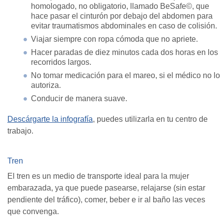
homologado, no obligatorio, llamado BeSafe©, que
hace pasar el cinturón por debajo del abdomen para
evitar traumatismos abdominales en caso de colisión.
Viajar siempre con ropa cómoda que no apriete.
Hacer paradas de diez minutos cada dos horas en los
recorridos largos.
No tomar medicación para el mareo, si el médico no lo
autoriza.
Conducir de manera suave.
Descárgarte la infografía
, puedes utilizarla en tu centro de
trabajo.
Tren
El tren es un medio de transporte ideal para la mujer
embarazada, ya que puede pasearse, relajarse (sin estar
pendiente del tráfico), comer, beber e ir al baño las veces
que convenga.