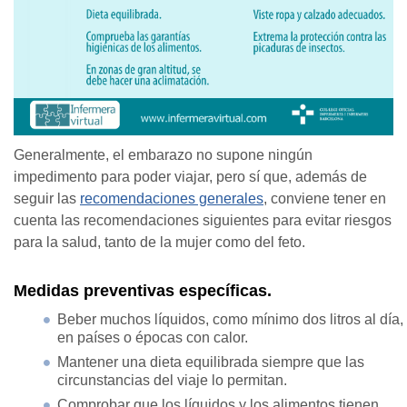
Generalmente, el embarazo no supone ningún
impedimento para poder viajar, pero sí que, además de
seguir las
recomendaciones generales
, conviene tener en
cuenta las recomendaciones siguientes para evitar riesgos
para la salud, tanto de la mujer como del feto.
Medidas preventivas específicas.
Beber muchos líquidos, como mínimo dos litros al día,
en países o épocas con calor.
Mantener una dieta equilibrada siempre que las
circunstancias del viaje lo permitan.
Comprobar que los líquidos y los alimentos tienen