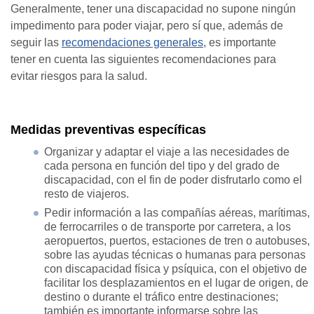
Generalmente, tener una discapacidad no supone ningún
impedimento para poder viajar, pero sí que, además de
seguir las
recomendaciones generales
, es importante
tener en cuenta las siguientes recomendaciones para
evitar riesgos para la salud.
Medidas preventivas específicas
Organizar y adaptar el viaje a las necesidades de
cada persona en función del tipo y del grado de
discapacidad, con el fin de poder disfrutarlo como el
resto de viajeros.
Pedir información a las compañías aéreas, marítimas,
de ferrocarriles o de transporte por carretera, a los
aeropuertos, puertos, estaciones de tren o autobuses,
sobre las ayudas técnicas o humanas para personas
con discapacidad física y psíquica, con el objetivo de
facilitar los desplazamientos en el lugar de origen, de
destino o durante el tráfico entre destinaciones;
también es importante informarse sobre las