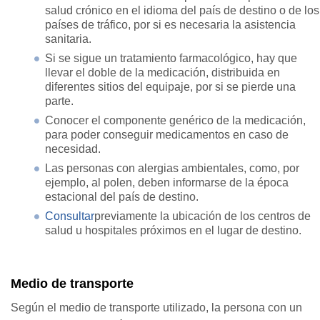
salud crónico en el idioma del país de destino o de los
países de tráfico, por si es necesaria la asistencia
sanitaria.
Si se sigue un tratamiento farmacológico, hay que
llevar el doble de la medicación, distribuida en
diferentes sitios del equipaje, por si se pierde una
parte.
Conocer el componente genérico de la medicación,
para poder conseguir medicamentos en caso de
necesidad.
Las personas con alergias ambientales, como, por
ejemplo, al polen, deben informarse de la época
estacional del país de destino.
Consultar
previamente la ubicación de los centros de
salud u hospitales próximos en el lugar de destino.
Medio de transporte
Según el medio de transporte utilizado, la persona con un