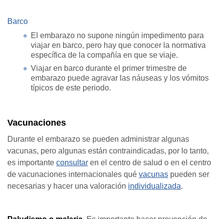
Barco
El embarazo no supone ningún impedimento para
viajar en barco, pero hay que conocer la normativa
específica de la compañía en que se viaje.
Viajar en barco durante el primer trimestre de
embarazo puede agravar las náuseas y los vómitos
típicos de este periodo.
Vacunaciones
Durante el embarazo se pueden administrar algunas
vacunas, pero algunas están contraindicadas, por lo tanto,
es importante
consultar
en el centro de salud o en el centro
de vacunaciones internacionales qué
vacunas
pueden ser
necesarias y hacer una valoración
individualizada
.