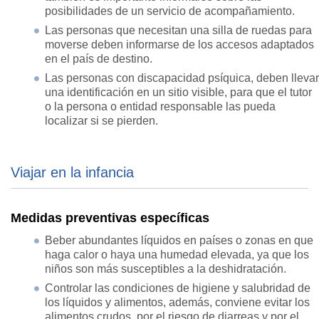
posibilidades de un servicio de acompañamiento.
Las personas que necesitan una silla de ruedas para
moverse deben informarse de los accesos adaptados
en el país de destino.
Las personas con discapacidad psíquica, deben llevar
una identificación en un sitio visible, para que el tutor
o la persona o entidad responsable las pueda
localizar si se pierden.
Viajar en la infancia
Medidas preventivas específicas
Beber abundantes líquidos en países o zonas en que
haga calor o haya una humedad elevada, ya que los
niños son más susceptibles a la deshidratación.
Controlar las condiciones de higiene y salubridad de
los líquidos y alimentos, además, conviene evitar los
alimentos crudos, por el riesgo de diarreas y por el