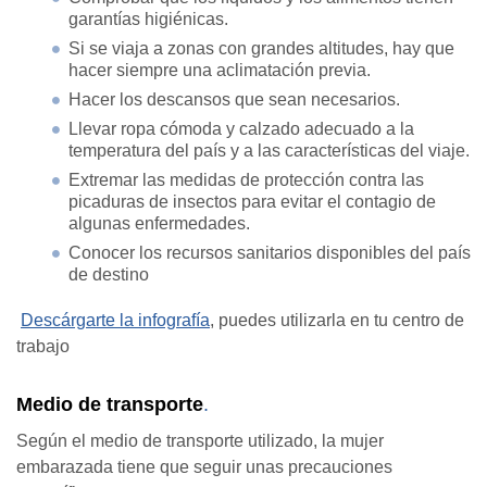
garantías higiénicas.
Si se viaja a zonas con grandes altitudes, hay que
hacer siempre una aclimatación previa.
Hacer los descansos que sean necesarios.
Llevar ropa cómoda y calzado adecuado a la
temperatura del país y a las características del viaje.
Extremar las medidas de protección contra las
picaduras de insectos para evitar el contagio de
algunas enfermedades.
Conocer los recursos sanitarios disponibles del país
de destino
Descárgarte la infografía
, puedes utilizarla en tu centro de
trabajo
Medio de transporte
.
Según el medio de transporte utilizado, la mujer
embarazada tiene que seguir unas precauciones