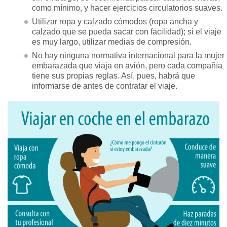
como mínimo, y hacer ejercicios circulatorios suaves.
Utilizar ropa y calzado cómodos (ropa ancha y
calzado que se pueda sacar con facilidad); si el viaje
es muy largo, utilizar medias de compresión.
No hay ninguna normativa internacional para la mujer
embarazada que viaja en avión, pero cada compañía
tiene sus propias reglas. Así, pues, habrá que
informarse de antes de contratar el viaje.