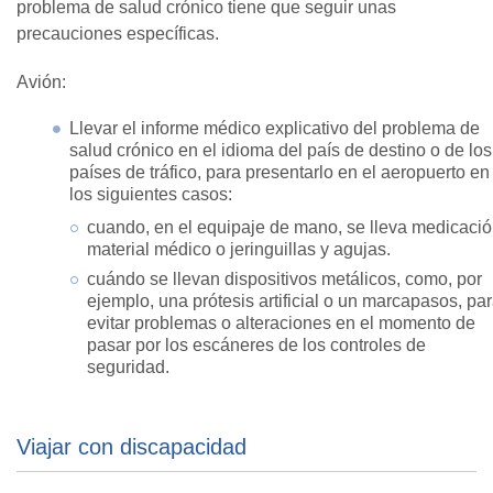
problema de salud crónico tiene que seguir unas
precauciones específicas.
Avión:
Llevar el informe médico explicativo del problema de
salud crónico en el idioma del país de destino o de los
países de tráfico, para presentarlo en el aeropuerto en
los siguientes casos:
cuando, en el equipaje de mano, se lleva medicació
material médico o jeringuillas y agujas.
cuándo se llevan dispositivos metálicos, como, por
ejemplo, una prótesis artificial o un marcapasos, pa
evitar problemas o alteraciones en el momento de
pasar por los escáneres de los controles de
seguridad.
Viajar con discapacidad