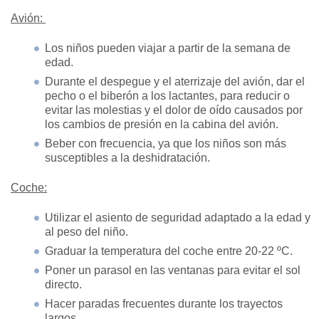
Avión:
Los niños pueden viajar a partir de la semana de
edad.
Durante el despegue y el aterrizaje del avión, dar el
pecho o el biberón a los lactantes, para reducir o
evitar las molestias y el dolor de oído causados por
los cambios de presión en la cabina del avión.
Beber con frecuencia, ya que los niños son más
susceptibles a la deshidratación.
Coche:
Utilizar el asiento de seguridad adaptado a la edad y
al peso del niño.
Graduar la temperatura del coche entre 20-22 ºC.
Poner un parasol en las ventanas para evitar el sol
directo.
Hacer paradas frecuentes durante los trayectos
largos.