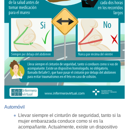
Automóvil
Llevar siempre el cinturón de seguridad, tanto si la
mujer embarazada conduce como si es la
acompañante. Actualmente, existe un dispositivo