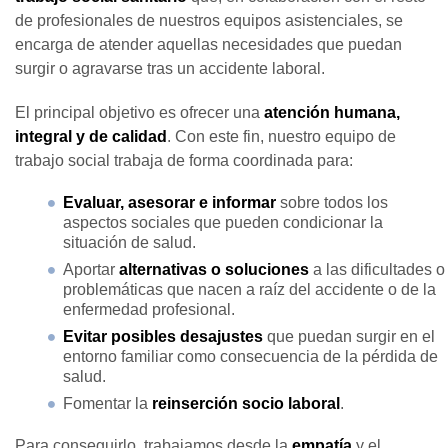
de profesionales de nuestros equipos asistenciales, se
encarga de atender aquellas necesidades que puedan
surgir o agravarse tras un accidente laboral.
El principal objetivo es ofrecer una
atención humana,
integral y de calidad
. Con este fin, nuestro equipo de
trabajo social trabaja de forma coordinada para:
Evaluar, asesorar e informar
sobre todos los
aspectos sociales que pueden condicionar la
situación de salud.
Aportar
alternativas o soluciones
a las dificultades o
problemáticas que nacen a raíz del accidente o de la
enfermedad profesional.
Evitar posibles desajustes
que puedan surgir en el
entorno familiar como consecuencia de la pérdida de
salud.
Fomentar la
reinserción socio laboral
.
Para conseguirlo, trabajamos desde la
empatía
y el