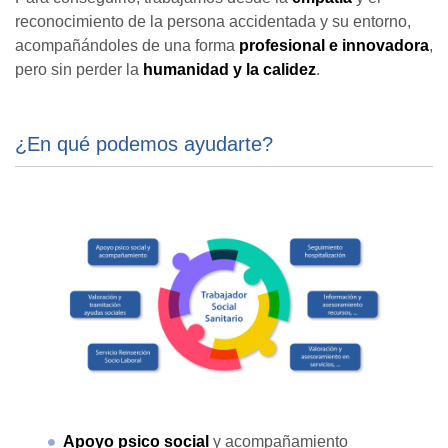
reconocimiento de la persona accidentada y su entorno,
acompañándoles de una forma
profesional e innovadora
,
pero sin perder la
humanidad y la calidez
.
¿En qué podemos ayudarte?
Apoyo psico social
y acompañamiento