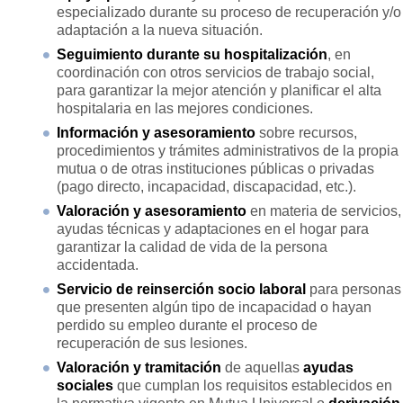
especializado durante su proceso de recuperación y/o
adaptación a la nueva situación.
Seguimiento durante su hospitalización
, en
coordinación con otros servicios de trabajo social,
para garantizar la mejor atención y planificar el alta
hospitalaria en las mejores condiciones.
Información y asesoramiento
sobre recursos,
procedimientos y trámites administrativos de la propia
mutua o de otras instituciones públicas o privadas
(pago directo, incapacidad, discapacidad, etc.).
Valoración y asesoramiento
en materia de servicios,
ayudas técnicas y adaptaciones en el hogar para
garantizar la calidad de vida de la persona
accidentada.
Servicio de reinserción socio laboral
para personas
que presenten algún tipo de incapacidad o hayan
perdido su empleo durante el proceso de
recuperación de sus lesiones.
Valoración y tramitación
de aquellas
ayudas
sociales
que cumplan los requisitos establecidos en