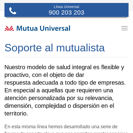
Línea Universal
900 203 203
Togg
navig
Soporte al mutualista
Nuestro modelo de salud integral es flexible y
proactivo, con el objeto de dar
respuesta adecuada a todo tipo de empresas.
En especial a aquellas que requieren una
atención personalizada por su relevancia,
dimensión, complejidad o dispersión en el
territorio.
En esta misma línea hemos desarrollado una serie de