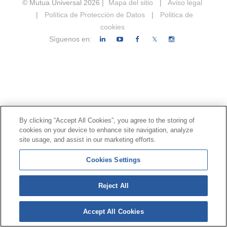
© Mutua Universal 2026 |
Mapa del sitio
|
Aviso legal
|
Política de Protección de Datos
|
Politica de
cookies
Síguenos en:
𝕏
By clicking “Accept All Cookies”, you agree to the storing of
cookies on your device to enhance site navigation, analyze
site usage, and assist in our marketing efforts.
Cookies Settings
Reject All
Accept All Cookies