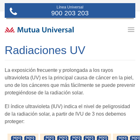
Línea Universal
900 203 203
Togg
navig
Radiaciones UV
La exposición frecuente y prolongada a los rayos
ultravioleta (UV) es la principal causa de cáncer en la piel,
uno de los cánceres que más fácilmente se puede prevenir
protegiéndose de la radiación solar.
El índice ultravioleta (IUV) indica el nivel de peligrosidad
de la radiación solar, a partir de IVU de 3 nos debemos
proteger: