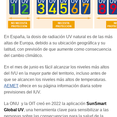
En España, la dosis de radiación UV natural es de las más
altas de Europa, debido a su ubicación geográfica y su
latitud, con previsión de que aumente como consecuencia
del cambio climático.
En el mes de junio es fácil alcanzar los niveles más altos
del IVU en la mayor parte del territorio, incluso antes de
que se alcancen los niveles más altos de temperaturas.
AEMET
ofrece en su página información diaria sobre
previsiones del IUV.
La ONU y la OIT creó en 2022 la aplicación
SunSmart
Global UV
, una herramienta clave para sensibilizar a las
personas sobre las consecuencias para la salud de la