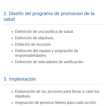
2. Diseño del programa de promocion de la
salud
Definición de una política de salud.
Definición de objetivos.
Dotación de recursos.
Definición del equipo y asignación de
responsabilidades.
Definición de indicadores de verificación.
3. Implantación
Elaboración de las acciones para llevar a cabo los
objetivos.
Asignación de persona líderes para cada acción.