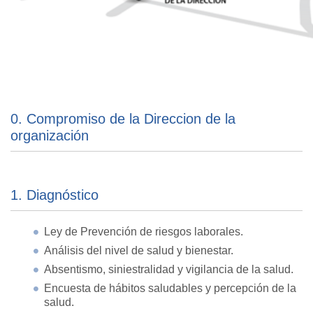
0. Compromiso de la Direccion de la
organización
1. Diagnóstico
Ley de Prevención de riesgos laborales.
Análisis del nivel de salud y bienestar.
Absentismo, siniestralidad y vigilancia de la salud.
Encuesta de hábitos saludables y percepción de la
salud.