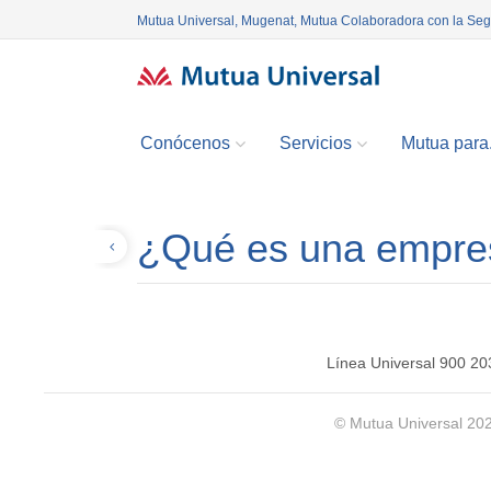
Mutua Universal, Mugenat, Mutua Colaboradora con la Se
Conócenos
Servicios
Mutua para.
¿Qué es una empre
Volver
Línea Universal 900 20
© Mutua Universal 20