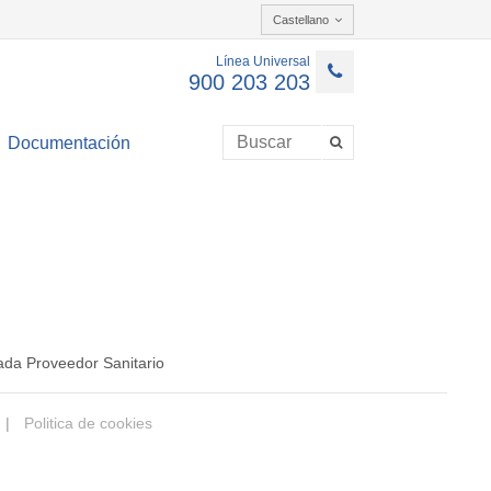
Castellano
Línea Universal
900 203 203
Documentación
ada Proveedor Sanitario
|
Politica de cookies