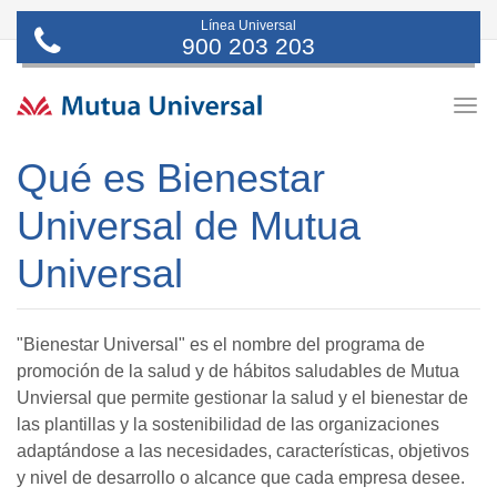
Línea Universal
900 203 203
Togg
navig
Qué es Bienestar
Universal de Mutua
Universal
"Bienestar Universal" es el nombre del programa de
promoción de la salud y de hábitos saludables de Mutua
Unviersal que permite gestionar la salud y el bienestar de
las plantillas y la sostenibilidad de las organizaciones
adaptándose a las necesidades, características, objetivos
y nivel de desarrollo o alcance que cada empresa desee.