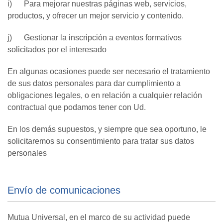
i) Para mejorar nuestras páginas web, servicios,
productos, y ofrecer un mejor servicio y contenido.
j) Gestionar la inscripción a eventos formativos
solicitados por el interesado
En algunas ocasiones puede ser necesario el tratamiento
de sus datos personales para dar cumplimiento a
obligaciones legales, o en relación a cualquier relación
contractual que podamos tener con Ud.
En los demás supuestos, y siempre que sea oportuno, le
solicitaremos su consentimiento para tratar sus datos
personales
Envío de comunicaciones
Mutua Universal, en el marco de su actividad puede