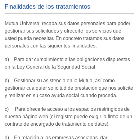
Finalidades de los tratamientos
Mutua Universal recaba sus datos personales para poder
gestionar sus solicitudes y ofrecerle los servicios que
usted pueda necesitar. En concreto tratamos sus datos
personales con las siguientes finalidades:
a) Para dar cumplimiento a las obligaciones dispuestas
en la Ley General de la Seguridad Social.
b) Gestionar su asistencia en la Mutua, así como
gestionar cualquier solicitud de prestación que nos solicite
y realizar en su caso ayuda social cuando proceda.
c) Para ofrecerle acceso a los espacios restringidos de
nuestra página web (el registro puede exigir la firma de un
contrato de encargado de tratamiento de datos).
d) En relación a las empresas asociadas, dar