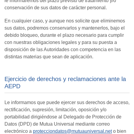
le informaremos del plazo previsto de tratamiento y/o
conservación de sus datos de carácter personal.
En cualquier caso, y aunque nos solicite que eliminemos
sus datos, podremos conservarlos y mantenerlos, bajo el
debido bloqueo, durante el plazo necesario para cumplir
con nuestras obligaciones legales y para su puesta a
disposición de las Autoridades con competencia en las
distintas materias que sean de aplicación.
Ejercicio de derechos y reclamaciones ante la
AEPD
Le informamos que puede ejercer sus derechos de acceso,
rectificación, supresión, limitación, oposición y/o
portabilidad dirigiéndose al Delegado de Protección de
Datos (DPD) de Mutua Universal mediante correo
electrónico a
protecciondatos@mutuauniversal.net
o bien