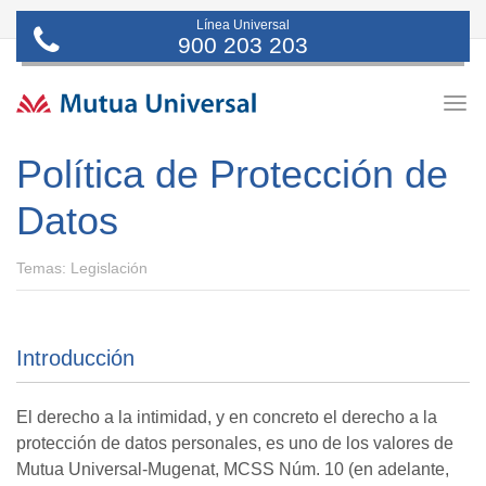
Línea Universal
900 203 203
Togg
navig
Política de Protección de
Datos
Temas: Legislación
Introducción
El derecho a la intimidad, y en concreto el derecho a la
protección de datos personales, es uno de los valores de
Mutua Universal-Mugenat, MCSS Núm. 10 (en adelante,