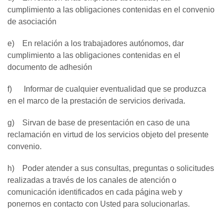
cumplimiento a las obligaciones contenidas en el convenio
de asociación
e) En relación a los trabajadores autónomos, dar
cumplimiento a las obligaciones contenidas en el
documento de adhesión
f) Informar de cualquier eventualidad que se produzca
en el marco de la prestación de servicios derivada.
g) Sirvan de base de presentación en caso de una
reclamación en virtud de los servicios objeto del presente
convenio.
h) Poder atender a sus consultas, preguntas o solicitudes
realizadas a través de los canales de atención o
comunicación identificados en cada página web y
ponernos en contacto con Usted para solucionarlas.