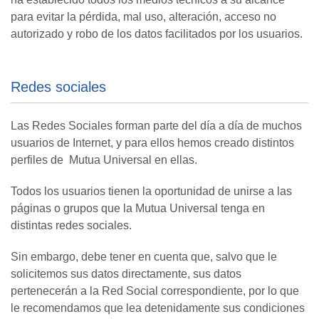
para evitar la pérdida, mal uso, alteración, acceso no
autorizado y robo de los datos facilitados por los usuarios.
Redes sociales
Las Redes Sociales forman parte del día a día de muchos
usuarios de Internet, y para ellos hemos creado distintos
perfiles de Mutua Universal en ellas.
Todos los usuarios tienen la oportunidad de unirse a las
páginas o grupos que la Mutua Universal tenga en
distintas redes sociales.
Sin embargo, debe tener en cuenta que, salvo que le
solicitemos sus datos directamente, sus datos
pertenecerán a la Red Social correspondiente, por lo que
le recomendamos que lea detenidamente sus condiciones