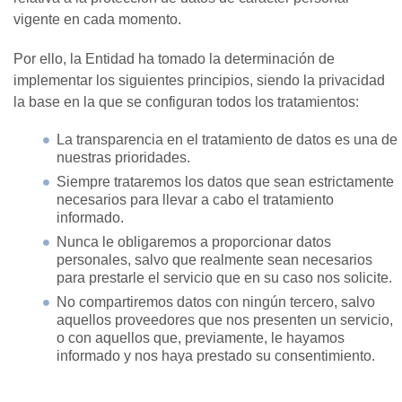
vigente en cada momento.
Por ello, la Entidad ha tomado la determinación de
implementar los siguientes principios, siendo la privacidad
la base en la que se configuran todos los tratamientos:
La transparencia en el tratamiento de datos es una de
nuestras prioridades.
Siempre trataremos los datos que sean estrictamente
necesarios para llevar a cabo el tratamiento
informado.
Nunca le obligaremos a proporcionar datos
personales, salvo que realmente sean necesarios
para prestarle el servicio que en su caso nos solicite.
No compartiremos datos con ningún tercero, salvo
aquellos proveedores que nos presenten un servicio,
o con aquellos que, previamente, le hayamos
informado y nos haya prestado su consentimiento.