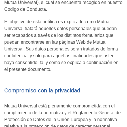
Mutua Universal), el cual se encuentra recogido en nuestro
Código de Conducta.
El objetivo de esta política es explicarle como Mutua
Universal tratará aquellos datos personales que puedan
ser recabados a través de los distintos formularios que
puedan encontrarse en las páginas Web de Mutua
Universal. Sus datos personales serán tratados de forma
confidencial y solo para aquellas finalidades que usted
haya consentido, tal y como se explica a continuación en
el presente documento.
Compromiso con la privacidad
Mutua Universal está plenamente comprometida con el
cumplimiento de la normativa y el Reglamento General de
Protección de Datos de la Unión Europea y la normativa
relativa a la protección de datos de carácter personal