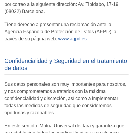
por correo a la siguiente dirección: Av. Tibidabo, 17-19,
(08022) Barcelona.
Tiene derecho a presentar una reclamación ante la
Agencia Española de Protección de Datos (AEPD), a
través de su página web:
www.agpd.es
Confidencialidad y Seguridad en el tratamiento
de datos
Sus datos personales son muy importantes para nosotros,
y nos comprometemos a tratarlos con la máxima
confidencialidad y discreción, así como a implementar
todas las medidas de seguridad que consideremos
oportunas y razonables.
En este sentido, Mutua Universal declara y garantiza que
ha establecido todos los medios técnicos a su alcance