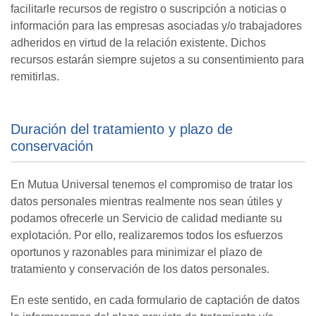
facilitarle recursos de registro o suscripción a noticias o
información para las empresas asociadas y/o trabajadores
adheridos en virtud de la relación existente. Dichos
recursos estarán siempre sujetos a su consentimiento para
remitirlas.
Duración del tratamiento y plazo de
conservación
En Mutua Universal tenemos el compromiso de tratar los
datos personales mientras realmente nos sean útiles y
podamos ofrecerle un Servicio de calidad mediante su
explotación. Por ello, realizaremos todos los esfuerzos
oportunos y razonables para minimizar el plazo de
tratamiento y conservación de los datos personales.
En este sentido, en cada formulario de captación de datos