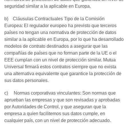
seguridad similar a la aplicable en Europa.
b) Cláusulas Contractuales Tipo de la Comisión
Europea: El regulador europeo ha previsto que terceros
países no tengan una normativa de protección de datos
similar a la aplicable en Europa, por lo que ha desarrollado
modelos de contrato destinados a asegurar que las
compañías de países que no forman parte de la UE o el
EEE cumplan con un nivel de protección similar. Mutua
Universal firmará estos contratos siempre que no exista
una alternativa equivalente que garantice la protección de
sus datos personales.
c) Normas corporativas vinculantes: Son normas que
aprueban las empresas y que son revisadas y aprobadas
por Autoridades de Control, y que aseguran que la
empresa a quien facilitemos sus datos cumple, en
cualquier país, con un nivel de protección adecuado.