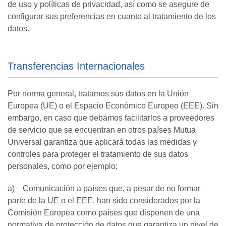
de uso y políticas de privacidad, así como se asegure de
configurar sus preferencias en cuanto al tratamiento de los
datos.
Transferencias Internacionales
Por norma general, tratamos sus datos en la Unión
Europea (UE) o el Espacio Económico Europeo (EEE). Sin
embargo, en caso que debamos facilitarlos a proveedores
de servicio que se encuentran en otros países Mutua
Universal garantiza que aplicará todas las medidas y
controles para proteger el tratamiento de sus datos
personales, como por ejemplo:
a) Comunicación a países que, a pesar de no formar
parte de la UE o el EEE, han sido considerados por la
Comisión Europea como países que disponen de una
normativa de protección de datos que garantiza un nivel de