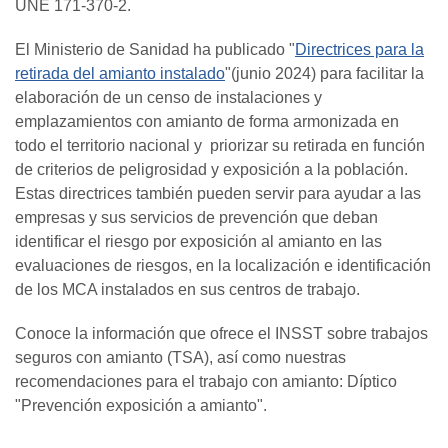
UNE 171-370-2.
El Ministerio de Sanidad ha publicado "
Directrices para la
retirada del amianto instalado
"(junio 2024) para facilitar la
elaboración de un censo de instalaciones y
emplazamientos con amianto de forma armonizada en
todo el territorio nacional y priorizar su retirada en función
de criterios de peligrosidad y exposición a la población.
Estas directrices también pueden servir para ayudar a las
empresas y sus servicios de prevención que deban
identificar el riesgo por exposición al amianto en las
evaluaciones de riesgos, en la localización e identificación
de los MCA instalados en sus centros de trabajo.
Conoce la información que ofrece el INSST sobre trabajos
seguros con amianto (TSA), así como nuestras
recomendaciones para el trabajo con amianto: Díptico
"Prevención exposición a amianto".