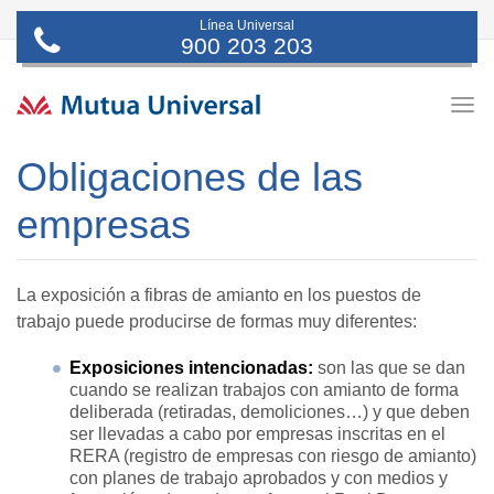
Línea Universal
900 203 203
Togg
navig
Obligaciones de las
empresas
La exposición a fibras de amianto en los puestos de
trabajo puede producirse de formas muy diferentes:
Exposiciones intencionadas:
son las que se dan
cuando se realizan trabajos con amianto de forma
deliberada (retiradas, demoliciones…) y que deben
ser llevadas a cabo por empresas inscritas en el
RERA (registro de empresas con riesgo de amianto)
con planes de trabajo aprobados y con medios y