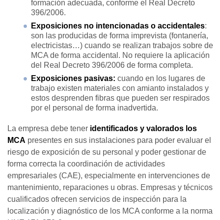
formación adecuada, conforme el Real Decreto
396/2006.
Exposiciones no intencionadas o accidentales
:
son las producidas de forma imprevista (fontanería,
electricistas…) cuando se realizan trabajos sobre de
MCA de forma accidental. No requiere la aplicación
del Real Decreto 396/2006 de forma completa.
Exposiciones
pasivas:
cuando en los lugares de
trabajo existen materiales con amianto instalados y
estos desprenden fibras que pueden ser respirados
por el personal de forma inadvertida.
La empresa debe tener
identificados y valorados los
MCA
presentes en sus instalaciones para poder evaluar el
riesgo de exposición de su personal y poder gestionar de
forma correcta la coordinación de actividades
empresariales (CAE), especialmente en intervenciones de
mantenimiento, reparaciones u obras. Empresas y técnicos
cualificados ofrecen servicios de inspección para la
localización y diagnóstico de los MCA conforme a la norma