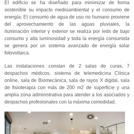
El edificio se ha diseñado para minimizar de forma
sostenible su impacto medioambiental y el consumo de
energía: El consumo de agua de uso no humano proviene
del aprovechamiento de las aguas pluviales, la
iluminación interior y exterior se realiza por leds de bajo
consumo y alta luminosidad y toda la energía consumida
se genera por un sistema avanzado de energía solar
fotovoltaica.
Las instalaciones constan de 2 salas de curas, 7
despachos médicos, sistema de telemedicina Clínica
online, sala de Biomecánica, sala de rayos X digital, sala
de fisioterapia con más de 200 m2 de superficie y una
amplia zona administrativa para atender a los asociados y
despachos profesionales con la máxima comodidad.