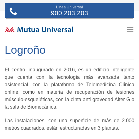
Línea Universal
900 203 203
Togg
navig
Logroño
El centro, inaugurado en 2016, es un edificio inteligente
que cuenta con la tecnología más avanzada tanto
asistencial, con la plataforma de Telemedicina Clínica
online, como en materia de recuperación de lesiones
músculo-esqueléticas, con la cinta anti gravedad Alter G o
la sala de Biomecánica.
Las instalaciones, con una superficie de más de 2.000
metros cuadrados, están estructuradas en 3 plantas.