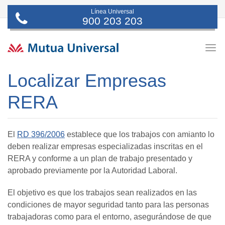
Línea Universal
900 203 203
Togg
navig
Localizar Empresas
RERA
El
RD 396/2006
establece que los trabajos con amianto lo
deben realizar empresas especializadas inscritas en el
RERA y conforme a un plan de trabajo presentado y
aprobado previamente por la Autoridad Laboral.
El objetivo es que los trabajos sean realizados en las
condiciones de mayor seguridad tanto para las personas
trabajadoras como para el entorno, asegurándose de que