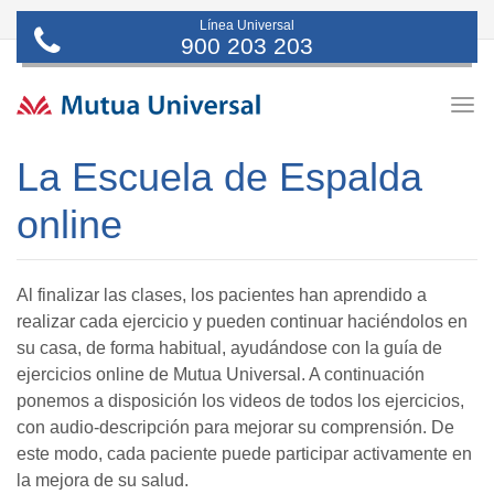
Línea Universal
900 203 203
Togg
navig
La Escuela de Espalda
online
Al finalizar las clases, los pacientes han aprendido a
realizar cada ejercicio y pueden continuar haciéndolos en
su casa, de forma habitual, ayudándose con la guía de
ejercicios online de Mutua Universal. A continuación
ponemos a disposición los videos de todos los ejercicios,
con audio-descripción para mejorar su comprensión. De
este modo, cada paciente puede participar activamente en
la mejora de su salud.