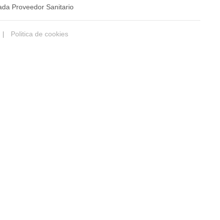
ada Proveedor Sanitario
|
Politica de cookies