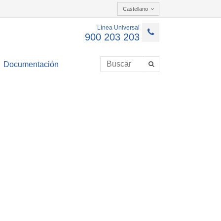
Castellano
Línea Universal
900 203 203
Documentación