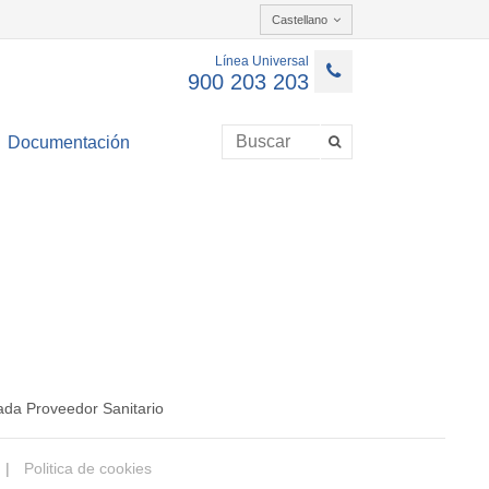
Castellano
Línea Universal
900 203 203
Documentación
ada Proveedor Sanitario
|
Politica de cookies