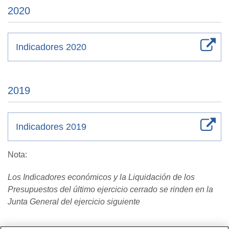
2020
Indicadores 2020
2019
Indicadores 2019
Nota:
Los Indicadores económicos y la Liquidación de los
Presupuestos del último ejercicio cerrado se rinden en la
Junta General del ejercicio siguiente