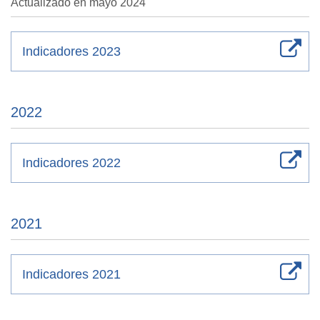
Actualizado en mayo 2024
Indicadores 2023
2022
Indicadores 2022
2021
Indicadores 2021