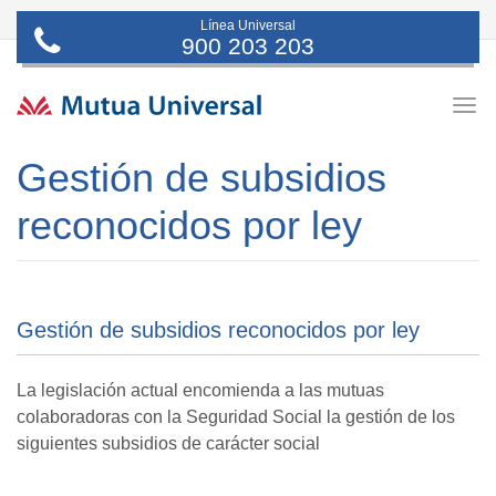
Línea Universal
900 203 203
Togg
navig
Gestión de subsidios
reconocidos por ley
Gestión de subsidios reconocidos por ley
La legislación actual encomienda a las mutuas
colaboradoras con la Seguridad Social la gestión de los
siguientes subsidios de carácter social