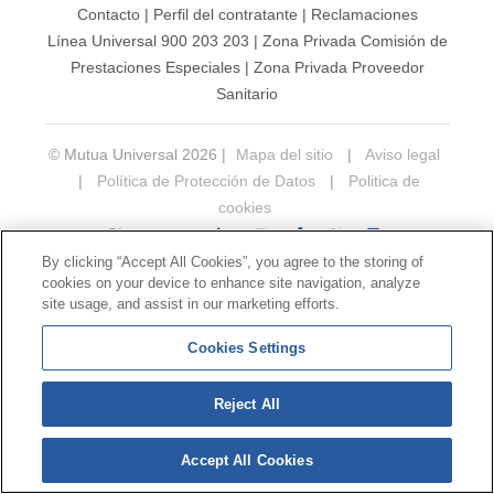
Contacto
|
Perfil del contratante
|
Reclamaciones
Línea Universal 900 203 203
|
Zona Privada Comisión de
Prestaciones Especiales
|
Zona Privada Proveedor
Sanitario
© Mutua Universal 2026 |
Mapa del sitio
|
Aviso legal
|
Política de Protección de Datos
|
Politica de
cookies
Síguenos en:
𝕏
By clicking “Accept All Cookies”, you agree to the storing of
cookies on your device to enhance site navigation, analyze
site usage, and assist in our marketing efforts.
Cookies Settings
Reject All
Accept All Cookies