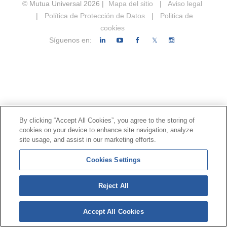
© Mutua Universal 2026 |
Mapa del sitio
|
Aviso legal
|
Política de Protección de Datos
|
Politica de
cookies
Síguenos en:
𝕏
By clicking “Accept All Cookies”, you agree to the storing of
cookies on your device to enhance site navigation, analyze
site usage, and assist in our marketing efforts.
Cookies Settings
Reject All
Accept All Cookies