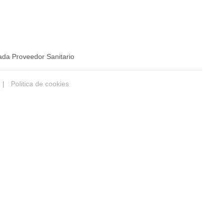
ada Proveedor Sanitario
|
Politica de cookies