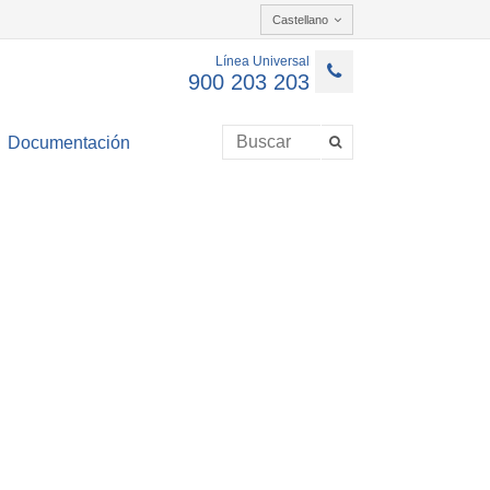
Castellano
Línea Universal
900 203 203
Documentación