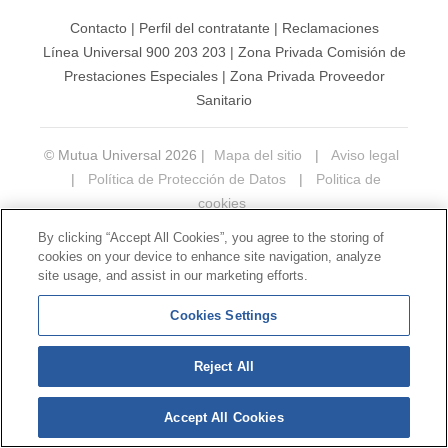
Contacto
|
Perfil del contratante
|
Reclamaciones
Línea Universal 900 203 203
|
Zona Privada Comisión de
Prestaciones Especiales
|
Zona Privada Proveedor
Sanitario
© Mutua Universal 2026 |
Mapa del sitio
|
Aviso legal
|
Política de Protección de Datos
|
Politica de
cookies
Síguenos en:
𝕏
By clicking “Accept All Cookies”, you agree to the storing of
cookies on your device to enhance site navigation, analyze
site usage, and assist in our marketing efforts.
Cookies Settings
Reject All
Accept All Cookies