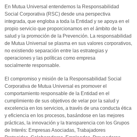
En Mutua Universal entendemos la Responsabilidad
Social Corporativa (RSC) desde una perspectiva
integrada, que engloba a toda la Entidad y se apoya en el
propio servicio que proporcionamos en el ámbito de la
salud y la promoción de la Prevención. La responsabilidad
de Mutua Universal se plasma en sus valores corporativos,
no existiendo separación entre las estrategias y
operaciones y las políticas como empresa
socialmente responsable.
El compromiso y misión de la Responsabilidad Social
Corporativa de Mutua Universal es promover el
comportamiento responsable de la Entidad en el
cumplimiento de sus objetivos de velar por la salud y
excelencia en los servicios, a través de una conducta ética
y eficiencia en los procesos, basándose en las mejores
prácticas, la innovación y la transparencia con los Grupos
de Interés: Empresas Asociadas, Trabajadores