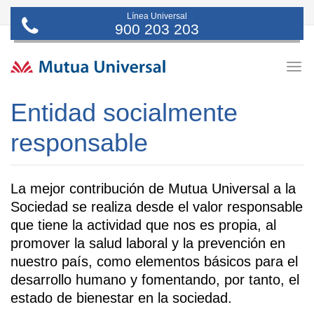
Línea Universal
900 203 203
Togg
navig
Entidad socialmente
responsable
La mejor contribución de Mutua Universal a la
Sociedad se realiza desde el valor responsable
que tiene la actividad que nos es propia, al
promover la salud laboral y la prevención en
nuestro país, como elementos básicos para el
desarrollo humano y fomentando, por tanto, el
estado de bienestar en la sociedad.