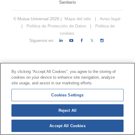
Sanitario
© Mutua Universal 2026 |
Mapa del sitio
|
Aviso legal
|
Política de Protección de Datos
|
Politica de
cookies
Síguenos en:
𝕏
By clicking “Accept All Cookies”, you agree to the storing of
cookies on your device to enhance site navigation, analyze
site usage, and assist in our marketing efforts.
Cookies Settings
Reject All
Accept All Cookies