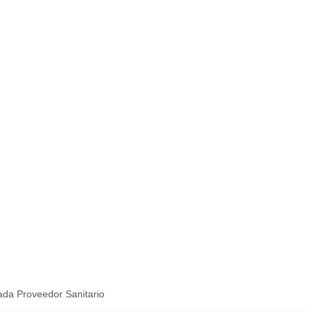
ada Proveedor Sanitario