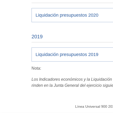
Liquidación presupuestos 2020
2019
Liquidación presupuestos 2019
Nota:
Los Indicadores económicos y la Liquidación 
rinden en la Junta General del ejercicio sigui
Línea Universal 900 20