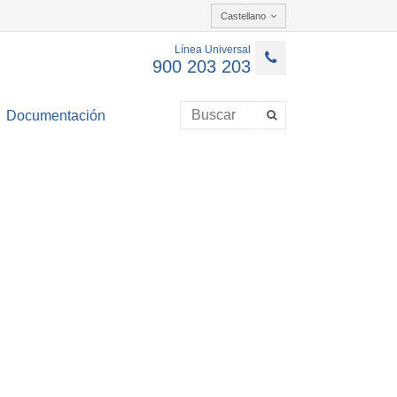
Castellano
Línea Universal
900 203 203
Documentación