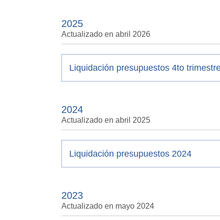
2025
Actualizado en abril 2026
Liquidación presupuestos 4to trimestr
2024
Actualizado en abril 2025
Liquidación presupuestos 2024
2023
Actualizado en mayo 2024