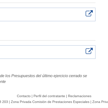
de los Presupuestos del último ejercicio cerrado se
ente
Contacto
|
Perfil del contratante
|
Reclamaciones
3 203
|
Zona Privada Comisión de Prestaciones Especiales
|
Zona Priv