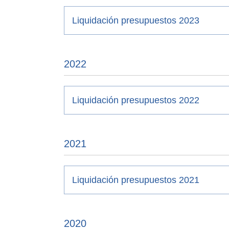
Liquidación presupuestos 2023
2022
Liquidación presupuestos 2022
2021
Liquidación presupuestos 2021
2020