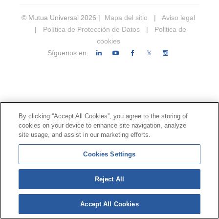
© Mutua Universal 2026 |
Mapa del sitio
|
Aviso legal
|
Política de Protección de Datos
|
Politica de
cookies
Síguenos en:
𝕏
By clicking “Accept All Cookies”, you agree to the storing of
cookies on your device to enhance site navigation, analyze
site usage, and assist in our marketing efforts.
Cookies Settings
Reject All
Accept All Cookies