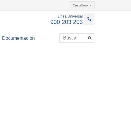
Castellano
Línea Universal
900 203 203
Documentación