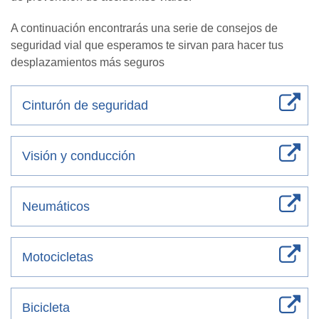
A continuación encontrarás una serie de consejos de
seguridad vial que esperamos te sirvan para hacer tus
desplazamientos más seguros
Cinturón de seguridad
Visión y conducción
Neumáticos
Motocicletas
Bicicleta