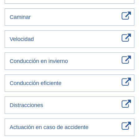
Caminar
Velocidad
Conducción en invierno
Conducción eficiente
Distracciones
Actuación en caso de accidente