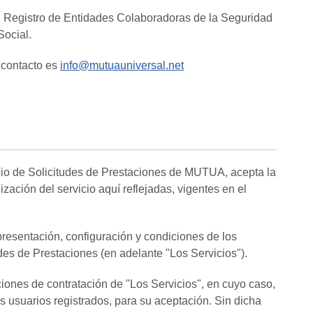
l Registro de Entidades Colaboradoras de la Seguridad
Social.
 contacto es
info@mutuauniversal.net
vicio de Solicitudes de Prestaciones de MUTUA, acepta la
ización del servicio aquí reflejadas, vigentes en el
resentación, configuración y condiciones de los
udes de Prestaciones (en adelante "Los Servicios").
ones de contratación de "Los Servicios", en cuyo caso,
 usuarios registrados, para su aceptación. Sin dicha