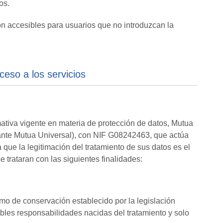
os.
on accesibles para usuarios que no introduzcan la
ceso a los servicios
ativa vigente en materia de protección de datos, Mutua
nte Mutua Universal), con NIF G08242463, que actúa
que la legitimación del tratamiento de sus datos es el
 trataran con las siguientes finalidades:
mo de conservación establecido por la legislación
ibles responsabilidades nacidas del tratamiento y solo