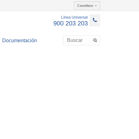
Castellano
Línea Universal
900 203 203
Documentación