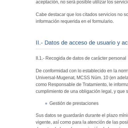
aceptación, no será posible utilizar los servici
Cabe destacar que los citados servicios no s
información requerida en el formulario.
II.- Datos de acceso de usuario y ac
II.1.- Recogida de datos de carácter personal
De conformidad con lo establecido en la norm
Universal-Mugenat, MCSS Núm. 10 (en adela
como Responsable de Tratamiento, le informa 
cumplimiento de una obligación legal, y que se
Gestión de prestaciones
Sus datos se guardarán durante el plazo míni
vigente, así como para la atención de las pos