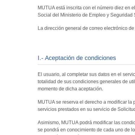
MUTUA está inscrita con el número diez en e
Social del Ministerio de Empleo y Seguridad 
La dirección general de correo electrónico de
I.- Aceptación de condiciones
El usuario, al completar sus datos en el ser
totalidad de sus condiciones generales de util
momento de dicha aceptación.
MUTUA se reserva el derecho a modificar la p
servicios prestados en su servicio de Solicit
Asimismo, MUTUA podrá modificar las condici
se pondrá en conocimiento de cada uno de los