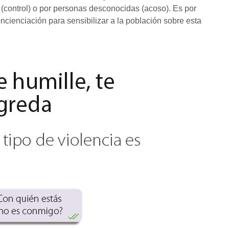
 (control) o por personas desconocidas (acoso). Es por
cienciación para sensibilizar a la población sobre esta