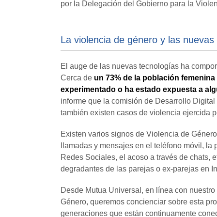
por la Delegación del Gobierno para la Viole
La violencia de género y las nuevas
El auge de las nuevas tecnologías ha comport
Cerca de
un 73% de la población femenina 
experimentado o ha estado expuesta a alg
informe que la comisión de Desarrollo Digita
también existen casos de violencia ejercida
Existen varios signos de Violencia de Género 
llamadas y mensajes en el teléfono móvil, la p
Redes Sociales, el acoso a través de chats, e
degradantes de las parejas o ex-parejas en In
Desde Mutua Universal, en línea con nuestro
Género, queremos concienciar sobre esta prob
generaciones que están continuamente conect