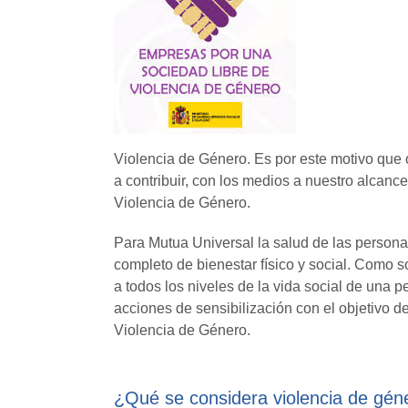
Violencia de Género. Es por este motivo que
a contribuir, con los medios a nuestro alcance
Violencia de Género.
Para Mutua Universal la salud de las person
completo de bienestar físico y social. Como 
a todos los niveles de la vida social de una 
acciones de sensibilización con el objetivo de
Violencia de Género.
¿Qué se considera violencia de gén