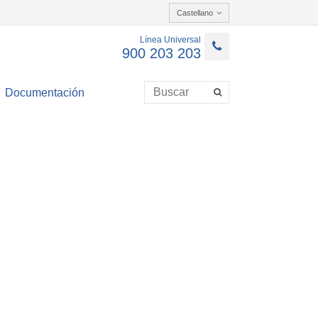
Castellano
Línea Universal
900 203 203
Documentación