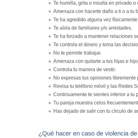
Te humilla, grita o insulta en privado o
Amenaza con hacerte daño a ti o a tu f
Te ha agredido alguna vez físicamente
Te aísla de familiares y/o amistades.
Te ha forzado a mantener relaciones se
Te controla el dinero y toma las decisio
No te permite trabajar.
Amenaza con quitarte a tus hijas e hijo
Controla tu manera de vestir.
No expresas tus opiniones libremente 
Revisa tu teléfono móvil y las Redes S
Continuamente te sientes inferior a tu 
Tu pareja muestra celos frecuentement
Has dejado de salir con tu círculo de 
¿Qué hacer en caso de violencia de