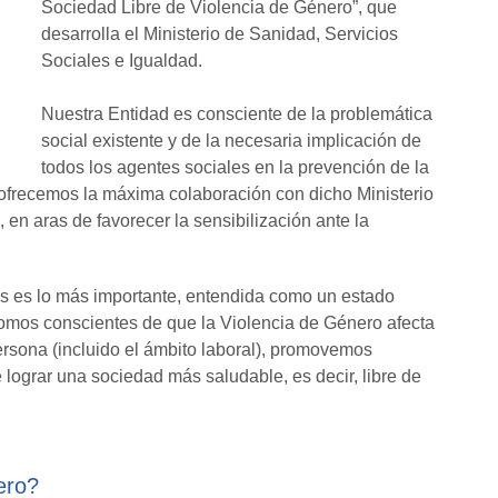
Sociedad Libre de Violencia de Género”, que
desarrolla el Ministerio de Sanidad, Servicios
Sociales e Igualdad.
Nuestra Entidad es consciente de la problemática
social existente y de la necesaria implicación de
todos los agentes sociales en la prevención de la
 ofrecemos la máxima colaboración con dicho Ministerio
, en aras de favorecer la sensibilización ante la
as es lo más importante, entendida como un estado
somos conscientes de que la Violencia de Género afecta
persona (incluido el ámbito laboral), promovemos
 lograr una sociedad más saludable, es decir, libre de
ero?