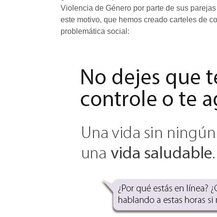
Violencia de Género por parte de sus parejas
este motivo, que hemos creado carteles de con
problemática social: