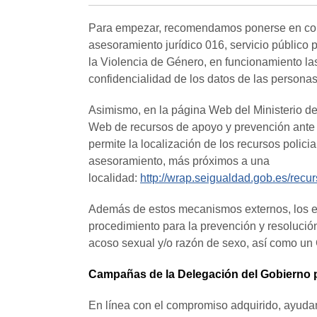
Para empezar, recomendamos ponerse en conta
asesoramiento jurídico 016, servicio público
la Violencia de Género, en funcionamiento las 
confidencialidad de los datos de las personas
Asimismo, en la página Web del Ministerio de
Web de recursos de apoyo y prevención ante
permite la localización de los recursos policia
asesoramiento, más próximos a una
localidad:
http://wrap.seigualdad.gob.es/rec
Además de estos mecanismos externos, los 
procedimiento para la prevención y resolución
acoso sexual y/o razón de sexo, así como un
Campañas de la Delegación del Gobierno p
En línea con el compromiso adquirido, ayuda