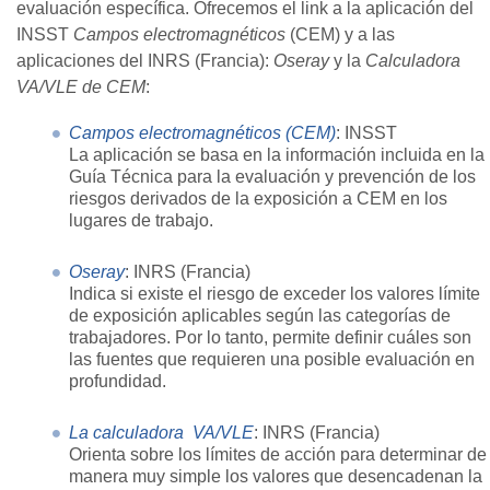
evaluación específica. Ofrecemos el link a la aplicación del
INSST
Campos electromagnéticos
(CEM) y a las
aplicaciones del INRS (Francia):
Oseray
y la
Calculadora
VA/VLE de CEM
:
Campos electromagnéticos (CEM)
: INSST
La aplicación se basa en la información incluida en la
Guía Técnica para la evaluación y prevención de los
riesgos derivados de la exposición a CEM en los
lugares de trabajo.
Oseray
: INRS (Francia)
Indica si existe el riesgo de exceder los valores límite
de exposición aplicables según las categorías de
trabajadores. Por lo tanto, permite definir cuáles son
las fuentes que requieren una posible evaluación en
profundidad.
La calculadora VA/VLE
: INRS (Francia)
Orienta sobre los límites de acción para determinar de
manera muy simple los valores que desencadenan la