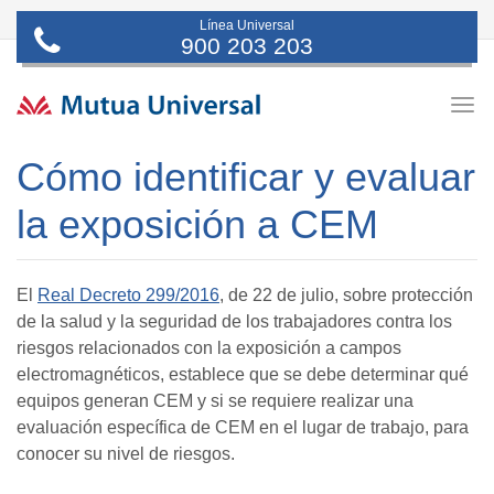
Línea Universal
900 203 203
Togg
navig
Cómo identificar y evaluar
la exposición a CEM
El
Real Decreto 299/2016
, de 22 de julio, sobre protección
de la salud y la seguridad de los trabajadores contra los
riesgos relacionados con la exposición a campos
electromagnéticos, establece que se debe determinar qué
equipos generan CEM y si se requiere realizar una
evaluación específica de CEM en el lugar de trabajo, para
conocer su nivel de riesgos.