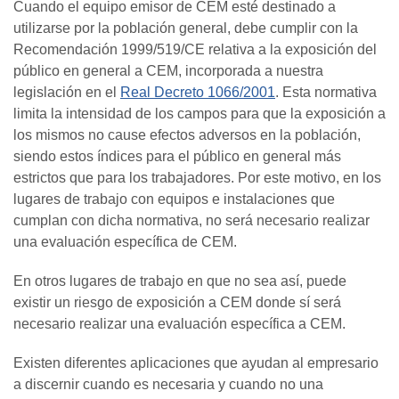
Cuando el equipo emisor de CEM esté destinado a
utilizarse por la población general, debe cumplir con la
Recomendación 1999/519/CE relativa a la exposición del
público en general a CEM, incorporada a nuestra
legislación en el
Real Decreto 1066/2001
. Esta normativa
limita la intensidad de los campos para que la exposición a
los mismos no cause efectos adversos en la población,
siendo estos índices para el público en general más
estrictos que para los trabajadores. Por este motivo, en los
lugares de trabajo con equipos e instalaciones que
cumplan con dicha normativa, no será necesario realizar
una evaluación específica de CEM.
En otros lugares de trabajo en que no sea así, puede
existir un riesgo de exposición a CEM donde sí será
necesario realizar una evaluación específica a CEM.
Existen diferentes aplicaciones que ayudan al empresario
a discernir cuando es necesaria y cuando no una