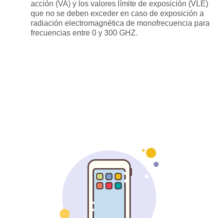
acción (VA) y los valores límite de exposición (VLE)
que no se deben exceder en caso de exposición a
radiación electromagnética de monofrecuencia para
frecuencias entre 0 y 300 GHZ.