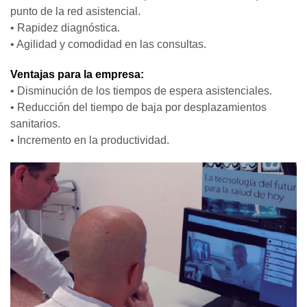
punto de la red asistencial.
• Rapidez diagnóstica.
• Agilidad y comodidad en las consultas.
Ventajas para la empresa:
• Disminución de los tiempos de espera asistenciales.
• Reducción del tiempo de baja por desplazamientos
sanitarios.
• Incremento en la productividad.