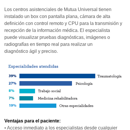
Los centros asistenciales de Mutua Universal tienen
instalado un box con pantalla plana, cámara de alta
definición con control remoto y CPU para la transmisión y
recepción de la información médica. El especialista
puede visualizar pruebas diagnósticas, imágenes o
radiografías en tiempo real para realizar un
diagnóstico ágil y preciso.
Ventajas para el paciente:
• Acceso inmediato a los especialistas desde cualquier