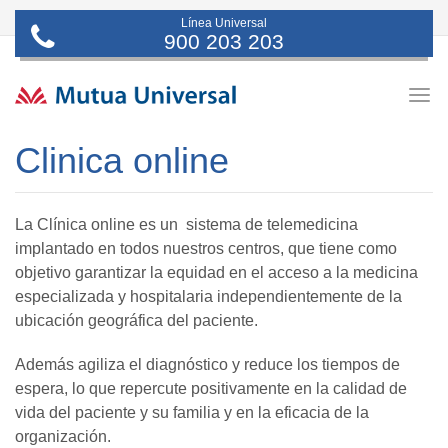
Línea Universal
900 203 203
Togg
navig
Clinica online
La Clínica online es un sistema de telemedicina
implantado en todos nuestros centros, que tiene como
objetivo garantizar la equidad en el acceso a la medicina
especializada y hospitalaria independientemente de la
ubicación geográfica del paciente.
Además agiliza el diagnóstico y reduce los tiempos de
espera, lo que repercute positivamente en la calidad de
vida del paciente y su familia y en la eficacia de la
organización.