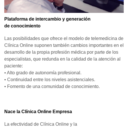
Plataforma de intercambio y generación
de conocimiento
Las posibilidades que ofrece el modelo de telemedicina de
Clínica Online suponen también cambios importantes en el
desarrollo de la propia profesión médica por parte de los
especialistas, que redunda en la calidad de la atención al
paciente:
• Alto grado de autonomía profesional.
• Continuidad entre los niveles asistenciales.
• Fomento de una comunidad de conocimiento.
Nace la Clínica Online Empresa
La efectividad de Clínica Online y la