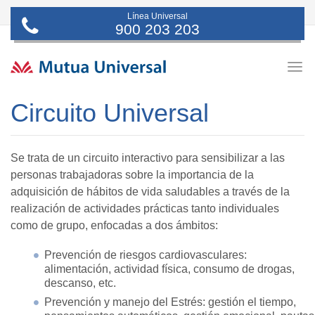
Línea Universal
900 203 203
Togg
navig
Circuito Universal
Se trata de un circuito interactivo para sensibilizar a las
personas trabajadoras sobre la importancia de la
adquisición de hábitos de vida saludables a través de la
realización de actividades prácticas tanto individuales
como de grupo, enfocadas a dos ámbitos:
Prevención de riesgos cardiovasculares:
alimentación, actividad física, consumo de drogas,
descanso, etc.
Prevención y manejo del Estrés: gestión el tiempo,