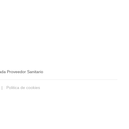
ada Proveedor Sanitario
|
Politica de cookies