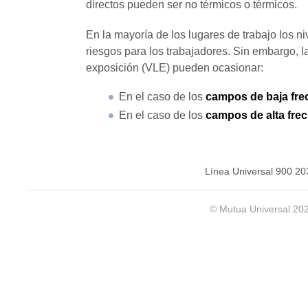
directos pueden ser no térmicos o térmicos.
En la mayoría de los lugares de trabajo los n
riesgos para los trabajadores. Sin embargo, 
exposición (VLE) pueden ocasionar:
En el caso de los
campos de baja fre
En el caso de los
campos de alta fre
Línea Universal 900 20
© Mutua Universal 20