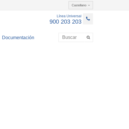
Castellano
Línea Universal
900 203 203
Documentación