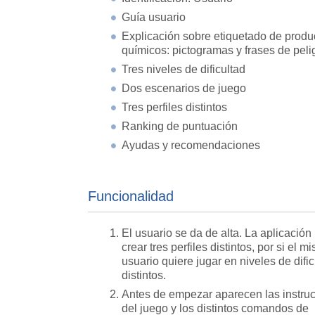
Guía usuario
Explicación sobre etiquetado de produ
químicos: pictogramas y frases de peli
Tres niveles de dificultad
Dos escenarios de juego
Tres perfiles distintos
Ranking de puntuación
Ayudas y recomendaciones
Funcionalidad
El usuario se da de alta. La aplicación
crear tres perfiles distintos, por si el m
usuario quiere jugar en niveles de dific
distintos.
Antes de empezar aparecen las instru
del juego y los distintos comandos de