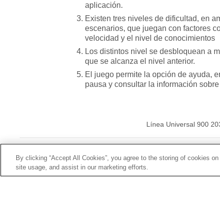
aplicación.
Existen tres niveles de dificultad, en 
escenarios, que juegan con factores c
velocidad y el nivel de conocimientos
Los distintos nivel se desbloquean a 
que se alcanza el nivel anterior.
El juego permite la opción de ayuda, 
pausa y consultar la información sobre
Línea Universal 900 20
© Mutua Universal 20
By clicking “Accept All Cookies”, you agree to the storing of cookies on
site usage, and assist in our marketing efforts.