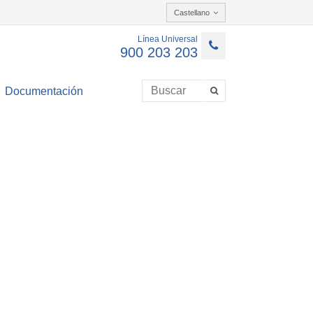
Castellano
Línea Universal
900 203 203
Documentación