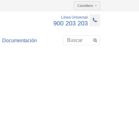
Castellano
Línea Universal
900 203 203
Documentación