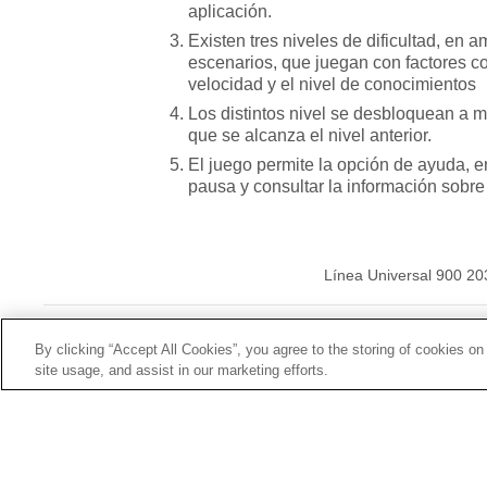
aplicación.
Existen tres niveles de dificultad, en 
escenarios, que juegan con factores c
velocidad y el nivel de conocimientos
Los distintos nivel se desbloquean a 
que se alcanza el nivel anterior.
El juego permite la opción de ayuda, 
pausa y consultar la información sobre
Línea Universal 900 20
© Mutua Universal 20
By clicking “Accept All Cookies”, you agree to the storing of cookies on
site usage, and assist in our marketing efforts.