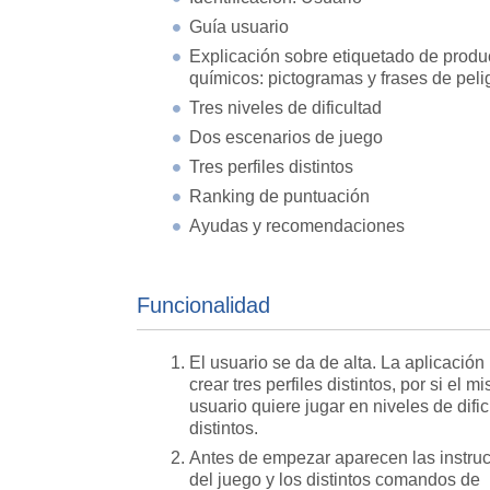
Guía usuario
Explicación sobre etiquetado de produ
químicos: pictogramas y frases de peli
Tres niveles de dificultad
Dos escenarios de juego
Tres perfiles distintos
Ranking de puntuación
Ayudas y recomendaciones
Funcionalidad
El usuario se da de alta. La aplicación
crear tres perfiles distintos, por si el m
usuario quiere jugar en niveles de dific
distintos.
Antes de empezar aparecen las instru
del juego y los distintos comandos de