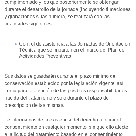
cumplimentado y los que posteriormente se obtengan
durante el desarrollo de la jornada (incluyendo filmaciones
y grabaciones si las hubiera) se realizará con las
finalidades siguientes:
Control de asistencia a las Jornadas de Orientación
Técnica que se imparten en el marco del Plan de
Actividades Preventivas
Sus datos se guardarán durante el plazo mínimo de
conservación establecido por la legislación vigente, así
como para la atención de las posibles responsabilidades
nacida del tratamiento y solo durante el plazo de
prescripción de las mismas.
Le informamos de la existencia del derecho a retirar el
consentimiento en cualquier momento, sin que ello afecte
a la licitud del tratamiento basado en el consentimiento