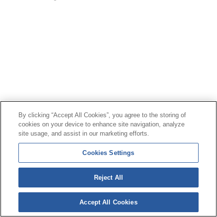
By clicking “Accept All Cookies”, you agree to the storing of
cookies on your device to enhance site navigation, analyze
site usage, and assist in our marketing efforts.
Cookies Settings
Reject All
Accept All Cookies