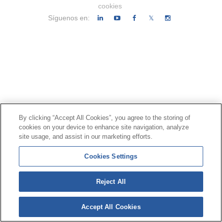
cookies
Síguenos en:
𝕏
By clicking “Accept All Cookies”, you agree to the storing of
cookies on your device to enhance site navigation, analyze
site usage, and assist in our marketing efforts.
Cookies Settings
Reject All
Accept All Cookies