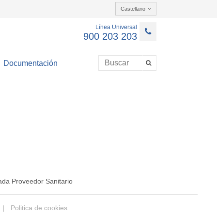
Castellano
Línea Universal
900 203 203
Documentación
ada Proveedor Sanitario
|
Politica de cookies