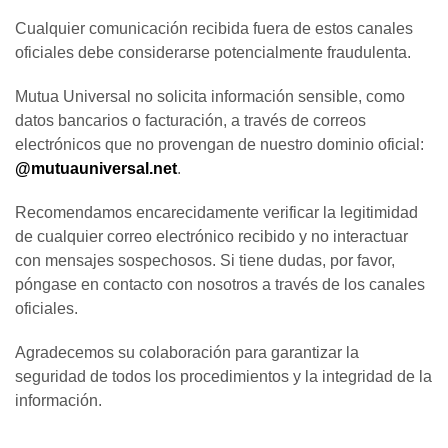
Cualquier comunicación recibida fuera de estos canales
oficiales debe considerarse potencialmente fraudulenta.
Mutua Universal no solicita información sensible, como
datos bancarios o facturación, a través de correos
electrónicos que no provengan de nuestro dominio oficial:
@mutuauniversal.net
.
Recomendamos encarecidamente verificar la legitimidad
de cualquier correo electrónico recibido y no interactuar
con mensajes sospechosos. Si tiene dudas, por favor,
póngase en contacto con nosotros a través de los canales
oficiales.
Agradecemos su colaboración para garantizar la
seguridad de todos los procedimientos y la integridad de la
información.