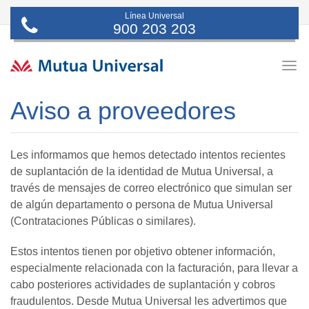
Línea Universal
900 203 203
Togg
navig
Aviso a proveedores
Les informamos que hemos detectado intentos recientes
de suplantación de la identidad de Mutua Universal, a
través de mensajes de correo electrónico que simulan ser
de algún departamento o persona de Mutua Universal
(Contrataciones Públicas o similares).
Estos intentos tienen por objetivo obtener información,
especialmente relacionada con la facturación, para llevar a
cabo posteriores actividades de suplantación y cobros
fraudulentos. Desde Mutua Universal les advertimos que