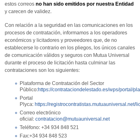
estos correos
no han sido emitidos por nuestra Entidad
y carecen de validez.
Con relación a la seguridad en las comunicaciones en los
procesos de contratación, informamos a los operadores
económicos y licitadores y proveedores que, de no
establecerse lo contrario en los pliegos, los únicos canales
de comunicación válidos y seguros con Mutua Universal
durante el proceso de licitación hasta culminar las
contrataciones son los siguientes:
Plataforma de Contratación del Sector
Público:
https://contrataciondelestado.es/wps/portal/pl
Portal
Plyca:
https://registrocontratistas.mutuauniversal.net/l
Correo electrónico
oficial:
contratacion@mutuauniversal.net
Teléfono: +34 934 848 521
Fax:+34 934 848 523