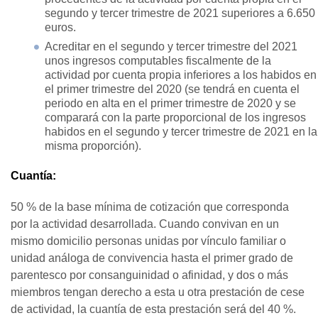
segundo y tercer trimestre de 2021 superiores a 6.650
euros.
Acreditar en el segundo y tercer trimestre del 2021
unos ingresos computables fiscalmente de la
actividad por cuenta propia inferiores a los habidos en
el primer trimestre del 2020 (se tendrá en cuenta el
periodo en alta en el primer trimestre de 2020 y se
comparará con la parte proporcional de los ingresos
habidos en el segundo y tercer trimestre de 2021 en la
misma proporción).
Cuantía:
50 % de la base mínima de cotización que corresponda
por la actividad desarrollada. Cuando convivan en un
mismo domicilio personas unidas por vínculo familiar o
unidad análoga de convivencia hasta el primer grado de
parentesco por consanguinidad o afinidad, y dos o más
miembros tengan derecho a esta u otra prestación de cese
de actividad, la cuantía de esta prestación será del 40 %.