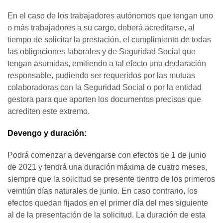
En el caso de los trabajadores autónomos que tengan uno
o más trabajadores a su cargo, deberá acreditarse, al
tiempo de solicitar la prestación, el cumplimiento de todas
las obligaciones laborales y de Seguridad Social que
tengan asumidas, emitiendo a tal efecto una declaración
responsable, pudiendo ser requeridos por las mutuas
colaboradoras con la Seguridad Social o por la entidad
gestora para que aporten los documentos precisos que
acrediten este extremo.
Devengo y duración:
Podrá comenzar a devengarse con efectos de 1 de junio
de 2021 y tendrá una duración máxima de cuatro meses,
siempre que la solicitud se presente dentro de los primeros
veintiún días naturales de junio. En caso contrario, los
efectos quedan fijados en el primer día del mes siguiente
al de la presentación de la solicitud. La duración de esta