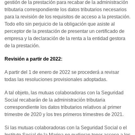
gestión de la prestación para recabar de la administración
tributaria correspondiente los datos tributarios necesarios
para la revisión de los requisitos de acceso a la prestación.
Todo ello sin perjuicio de la obligación que asiste al
perceptor de la prestación de presentar un certificado de
empresa y la declaración de la renta a la entidad gestora
de la prestación.
Revisión a partir de 2022:
A partir del 1 de enero de 2022 se procederá a revisar
todas las resoluciones provisionales adoptadas.
A tal objeto, las mutuas colaboradoras con la Seguridad
Social recabarán de la administración tributaria
correspondiente los datos tributarios relativos al primer
trimestre de 2020 y los tres primeros trimestres de 2021.
Si las mutuas colaboradoras con la Seguridad Social o el
Instituto Social de la Marina no pudieran tener acceso a los