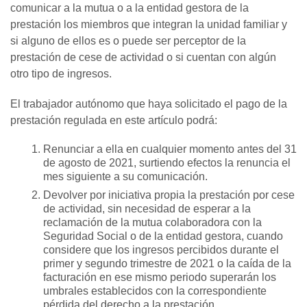
comunicar a la mutua o a la entidad gestora de la
prestación los miembros que integran la unidad familiar y
si alguno de ellos es o puede ser perceptor de la
prestación de cese de actividad o si cuentan con algún
otro tipo de ingresos.
El trabajador autónomo que haya solicitado el pago de la
prestación regulada en este artículo podrá:
Renunciar a ella en cualquier momento antes del 31
de agosto de 2021, surtiendo efectos la renuncia el
mes siguiente a su comunicación.
Devolver por iniciativa propia la prestación por cese
de actividad, sin necesidad de esperar a la
reclamación de la mutua colaboradora con la
Seguridad Social o de la entidad gestora, cuando
considere que los ingresos percibidos durante el
primer y segundo trimestre de 2021 o la caída de la
facturación en ese mismo periodo superarán los
umbrales establecidos con la correspondiente
pérdida del derecho a la prestación.