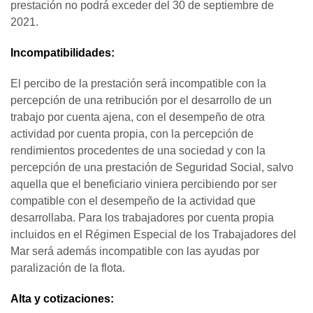
prestación no podrá exceder del 30 de septiembre de
2021.
Incompatibilidades:
El percibo de la prestación será incompatible con la
percepción de una retribución por el desarrollo de un
trabajo por cuenta ajena, con el desempeño de otra
actividad por cuenta propia, con la percepción de
rendimientos procedentes de una sociedad y con la
percepción de una prestación de Seguridad Social, salvo
aquella que el beneficiario viniera percibiendo por ser
compatible con el desempeño de la actividad que
desarrollaba. Para los trabajadores por cuenta propia
incluidos en el Régimen Especial de los Trabajadores del
Mar será además incompatible con las ayudas por
paralización de la flota.
Alta y cotizaciones: