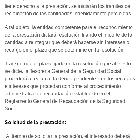
tiene derecho a la prestación, se iniciarán los trámites de
reclamación de las cantidades indebidamente percibidas.
A tal objeto, la entidad competente para el reconocimiento
de la prestación dictará resolución fijando el importe de la
cantidad a reintegrar que deberá hacerse sin intereses o
recargo en el plazo que se determine en la resolución.
Transcurrido el plazo fijado en la resolución que al efecto
se dicte, la Tesorería General de la Seguridad Social
procederá a reclamar la deuda pendiente, con los recargos
e intereses que procedan conforme al procedimiento
administrativo de recaudación establecido en el
Reglamento General de Recaudación de la Seguridad
Social.
Solicitud de la prestación:
Al tiempo de solicitar la prestación, el interesado deberá