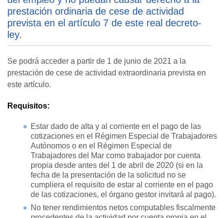
prestación ordinaria de cese de actividad
prevista en el artículo 7 de este real decreto-
ley.
Se podrá acceder a partir de 1 de junio de 2021 a la
prestación de cese de actividad extraordinaria prevista en
este artículo.
Requisitos:
Estar dado de alta y al corriente en el pago de las
cotizaciones en el Régimen Especial de Trabajadores
Autónomos o en el Régimen Especial de
Trabajadores del Mar como trabajador por cuenta
propia desde antes del 1 de abril de 2020 (si en la
fecha de la presentación de la solicitud no se
cumpliera el requisito de estar al corriente en el pago
de las cotizaciones, el órgano gestor invitará al pago).
No tener rendimientos netos computables fiscalmente
procedentes de la actividad por cuenta propia en el