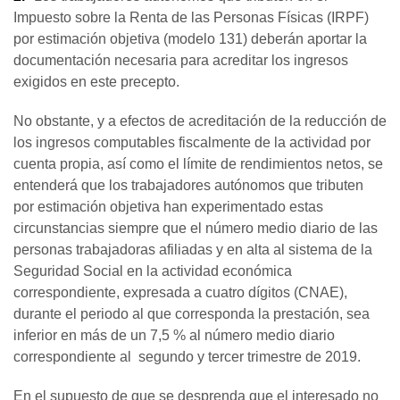
Impuesto sobre la Renta de las Personas Físicas (IRPF)
por estimación objetiva (modelo 131) deberán aportar la
documentación necesaria para acreditar los ingresos
exigidos en este precepto.
No obstante, y a efectos de acreditación de la reducción de
los ingresos computables fiscalmente de la actividad por
cuenta propia, así como el límite de rendimientos netos, se
entenderá que los trabajadores autónomos que tributen
por estimación objetiva han experimentado estas
circunstancias siempre que el número medio diario de las
personas trabajadoras afiliadas y en alta al sistema de la
Seguridad Social en la actividad económica
correspondiente, expresada a cuatro dígitos (CNAE),
durante el periodo al que corresponda la prestación, sea
inferior en más de un 7,5 % al número medio diario
correspondiente al segundo y tercer trimestre de 2019.
En el supuesto de que se desprenda que el interesado no