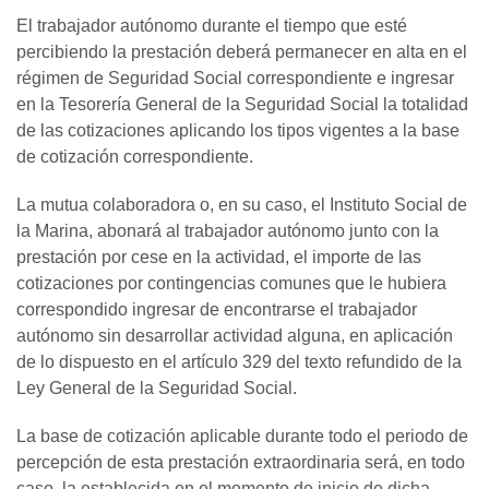
El trabajador autónomo durante el tiempo que esté
percibiendo la prestación deberá permanecer en alta en el
régimen de Seguridad Social correspondiente e ingresar
en la Tesorería General de la Seguridad Social la totalidad
de las cotizaciones aplicando los tipos vigentes a la base
de cotización correspondiente.
La mutua colaboradora o, en su caso, el Instituto Social de
la Marina, abonará al trabajador autónomo junto con la
prestación por cese en la actividad, el importe de las
cotizaciones por contingencias comunes que le hubiera
correspondido ingresar de encontrarse el trabajador
autónomo sin desarrollar actividad alguna, en aplicación
de lo dispuesto en el artículo 329 del texto refundido de la
Ley General de la Seguridad Social.
La base de cotización aplicable durante todo el periodo de
percepción de esta prestación extraordinaria será, en todo
caso, la establecida en el momento de inicio de dicha