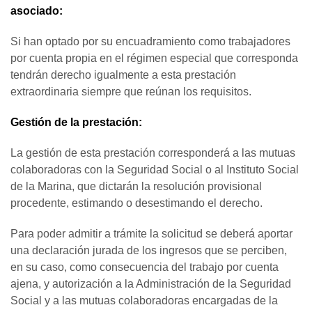
asociado:
Si han optado por su encuadramiento como trabajadores
por cuenta propia en el régimen especial que corresponda
tendrán derecho igualmente a esta prestación
extraordinaria siempre que reúnan los requisitos.
Gestión de la prestación:
La gestión de esta prestación corresponderá a las mutuas
colaboradoras con la Seguridad Social o al Instituto Social
de la Marina, que dictarán la resolución provisional
procedente, estimando o desestimando el derecho.
Para poder admitir a trámite la solicitud se deberá aportar
una declaración jurada de los ingresos que se perciben,
en su caso, como consecuencia del trabajo por cuenta
ajena, y autorización a la Administración de la Seguridad
Social y a las mutuas colaboradoras encargadas de la