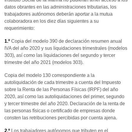
datos obrantes en las administraciones tributarias, los
trabajadores autónomos deberán aportar a la mutua
colaboradora en los diez días siguientes a su
requerimiento:
1.º
Copia del modelo 390 de declaración resumen anual
IVA del año 2020 y sus liquidaciones trimestrales (modelos
303), así como las liquidaciones del segundo y tercer
trimestre del año 2021 (modelos 303).
Copia del modelo 130 correspondiente a la
autoliquidación de cada trimestre a cuenta del Impuesto
sobre la Renta de las Personas Físicas (IRPF) del año
2020, así como las autoliquidaciones del primer, segundo
y tercer trimestre del año 2020. Declaración de la renta de
las personas físicas o certificado de empresas donde
consten las retribuciones percibidas por cuenta ajena.
2.º
Los trabajadores autónomos que tributen en el