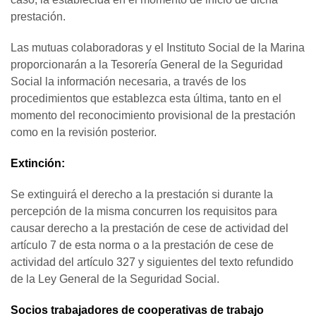
prestación.
Las mutuas colaboradoras y el Instituto Social de la Marina
proporcionarán a la Tesorería General de la Seguridad
Social la información necesaria, a través de los
procedimientos que establezca esta última, tanto en el
momento del reconocimiento provisional de la prestación
como en la revisión posterior.
Extinción:
Se extinguirá el derecho a la prestación si durante la
percepción de la misma concurren los requisitos para
causar derecho a la prestación de cese de actividad del
artículo 7 de esta norma o a la prestación de cese de
actividad del artículo 327 y siguientes del texto refundido
de la Ley General de la Seguridad Social.
Socios trabajadores de cooperativas de trabajo