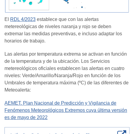
El
RDL 4/2023
establece que con las alertas
metereológicas de niveles naranja y rojo se deben
extremar las medidas preventivas, e incluso adaptar los
horarios de trabajo.
Las alertas por temperatura extrema se activan en función
de la temperatura y de la ubicación. Los Servicios
metereológicos oficiales establecen las alertas en cuatro
niveles: Verde/Amarillo/Naranja/Rojo en función de los
Umbrales de temperatura máxima (ºC) de las diferentes de
Meteoalerta:
AEMET. Plan Nacional de Predicción y Vigilancia de
Fenómenos Meteorológicos Extremos cuya última versión
es de mayo de 2022