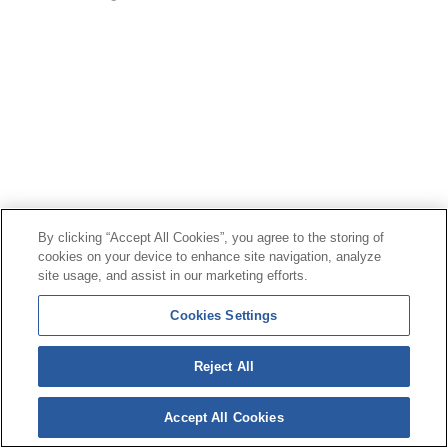
By clicking “Accept All Cookies”, you agree to the storing of
cookies on your device to enhance site navigation, analyze
site usage, and assist in our marketing efforts.
Cookies Settings
Reject All
Accept All Cookies