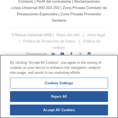
Contacto
|
Perfil del contratante
|
Reclamaciones
Línea Universal 900 203 203
|
Zona Privada Comisión de
Prestaciones Especiales
|
Zona Privada Proveedor
Sanitario
© Mutua Universal 2026 |
Mapa del sitio
|
Aviso legal
|
Política de Protección de Datos
|
Politica de
cookies
Síguenos en:
𝕏
By clicking “Accept All Cookies”, you agree to the storing of
cookies on your device to enhance site navigation, analyze
site usage, and assist in our marketing efforts.
Cookies Settings
Reject All
Accept All Cookies