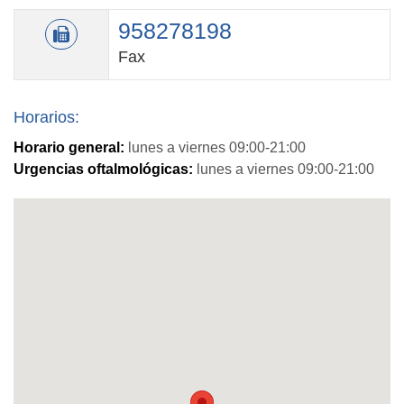
958278198
Fax
Horarios:
Horario general:
lunes a viernes 09:00-21:00
Urgencias oftalmológicas:
lunes a viernes 09:00-21:00