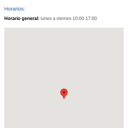
Horarios:
Horario general:
lunes a viernes 10:00-17:00