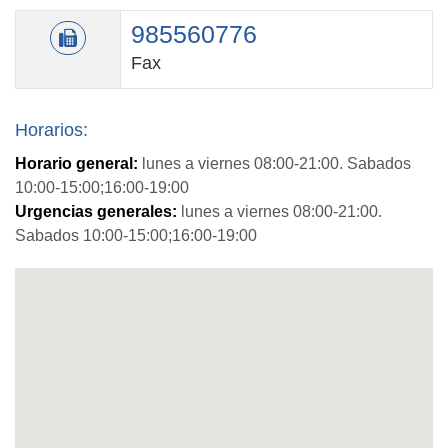
985560776
Fax
Horarios:
Horario general:
lunes a viernes 08:00-21:00. Sabados
10:00-15:00;16:00-19:00
Urgencias generales:
lunes a viernes 08:00-21:00.
Sabados 10:00-15:00;16:00-19:00