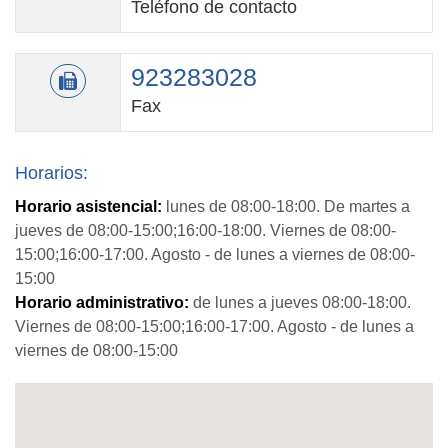
Teléfono de contacto
923283028
Fax
Horarios:
Horario asistencial:
lunes de 08:00-18:00. De martes a
jueves de 08:00-15:00;16:00-18:00. Viernes de 08:00-
15:00;16:00-17:00. Agosto - de lunes a viernes de 08:00-
15:00
Horario administrativo:
de lunes a jueves 08:00-18:00.
Viernes de 08:00-15:00;16:00-17:00. Agosto - de lunes a
viernes de 08:00-15:00