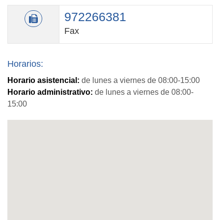
972266381
Fax
Horarios:
Horario asistencial:
de lunes a viernes de 08:00-15:00
Horario administrativo:
de lunes a viernes de 08:00-
15:00